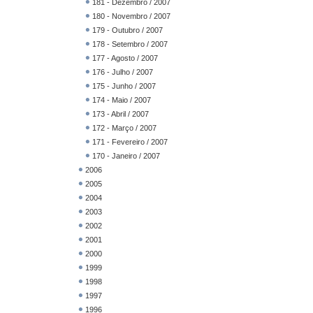
181 - Dezembro / 2007
180 - Novembro / 2007
179 - Outubro / 2007
178 - Setembro / 2007
177 - Agosto / 2007
176 - Julho / 2007
175 - Junho / 2007
174 - Maio / 2007
173 - Abril / 2007
172 - Março / 2007
171 - Fevereiro / 2007
170 - Janeiro / 2007
2006
2005
2004
2003
2002
2001
2000
1999
1998
1997
1996